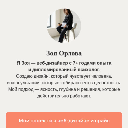
Зоя Орлова
Я Зоя — веб-дизайнер с 7+ годами опыта
и дипломированный психолог.
Создаю дизайн, который чувствует человека,
и консультации, которые собирают его в целостность.
Мой подход — ясность, глубина и решения, которые
действительно работают.
Мои проекты в веб-дизайне и прайс