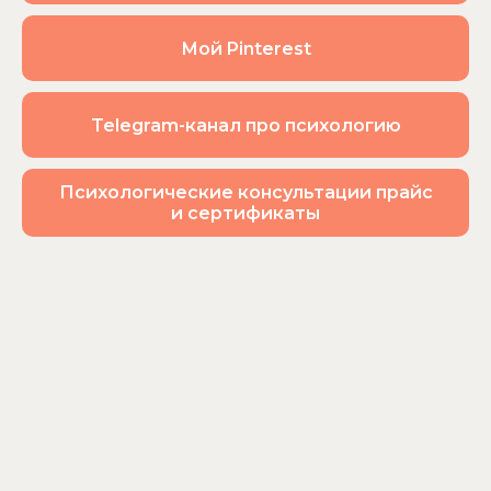
Мой Pinterest
Telegram-канал про психологию
Психологические консультации прайс
и сертификаты